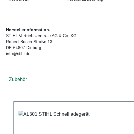
Herstellerinformation:
STIHL Vertriebszentrale AG & Co. KG
Robert-Bosch-Straße 13
DE-64807 Dieburg
info@stihl.de
Zubehör
Produktgalerie überspringen