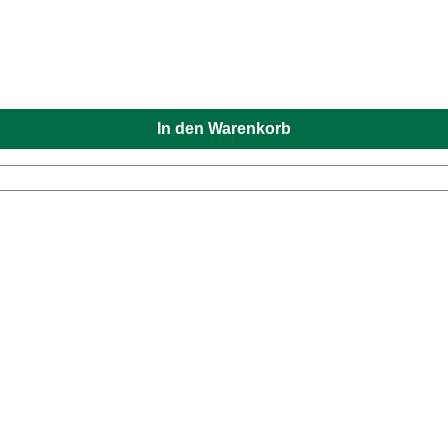
In den Warenkorb