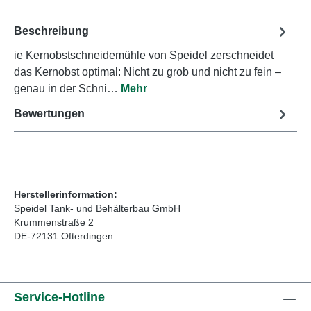
Beschreibung
ie Kernobstschneidemühle von Speidel zerschneidet
das Kernobst optimal: Nicht zu grob und nicht zu fein –
genau in der Schni…
Mehr
Bewertungen
Herstellerinformation:
Speidel Tank- und Behälterbau GmbH
Krummenstraße 2
DE-72131 Ofterdingen
Service-Hotline