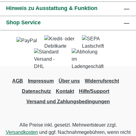
Hinweis zu Ausstattung & Funktion
Shop Service
AGB
Impressum
Über uns
Widerrufsrecht
Datenschutz
Kontakt
Hilfe/Support
Versand und Zahlungsbedingungen
Alle Preise inkl. gesetzl. Mehrwertsteuer zzgl.
Versandkosten
und ggf. Nachnahmegebühren, wenn nicht