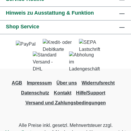
Hinweis zu Ausstattung & Funktion
Shop Service
AGB
Impressum
Über uns
Widerrufsrecht
Datenschutz
Kontakt
Hilfe/Support
Versand und Zahlungsbedingungen
Alle Preise inkl. gesetzl. Mehrwertsteuer zzgl.