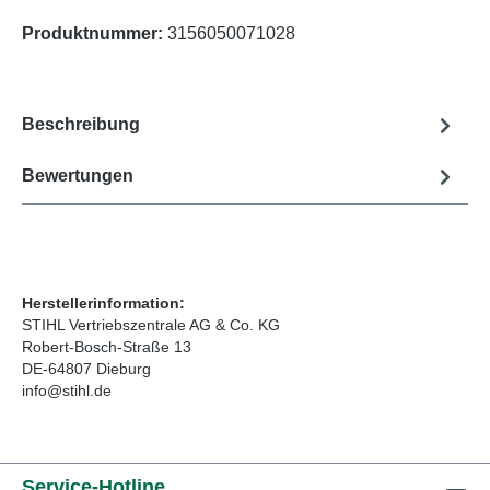
Produktnummer:
3156050071028
Beschreibung
Bewertungen
Herstellerinformation:
STIHL Vertriebszentrale AG & Co. KG
Robert-Bosch-Straße 13
DE-64807 Dieburg
info@stihl.de
Service-Hotline