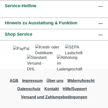
Service-Hotline
Hinweis zu Ausstattung & Funktion
Shop Service
AGB
Impressum
Über uns
Widerrufsrecht
Datenschutz
Kontakt
Hilfe/Support
Versand und Zahlungsbedingungen