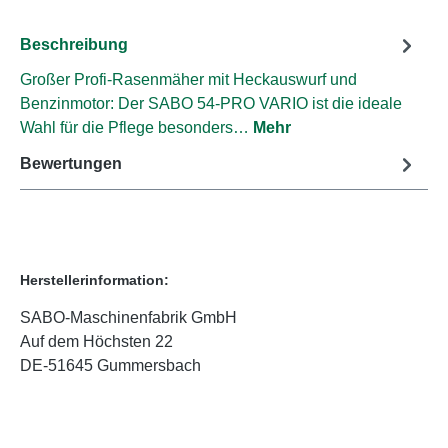
Beschreibung
Großer Profi-Rasenmäher mit Heckauswurf und
Benzinmotor: Der SABO 54-PRO VARIO ist die ideale
Wahl für die Pflege besonders…
Mehr
Bewertungen
Herstellerinformation:
SABO-Maschinenfabrik GmbH
Auf dem Höchsten 22
DE-51645 Gummersbach