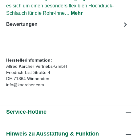
es sich um einen besonders flexiblen Hochdruck-
Schlauch für die Rohr-Inne…
Mehr
Bewertungen
Herstellerinformation:
Alfred Kärcher Vertriebs-GmbH
Friedrich-List-Straße 4
DE-71364 Winnenden
info@kaercher.com
Service-Hotline
Hinweis zu Ausstattung & Funktion