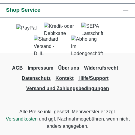
Shop Service
AGB
Impressum
Über uns
Widerrufsrecht
Datenschutz
Kontakt
Hilfe/Support
Versand und Zahlungsbedingungen
Alle Preise inkl. gesetzl. Mehrwertsteuer zzgl.
Versandkosten
und ggf. Nachnahmegebühren, wenn nicht
anders angegeben.