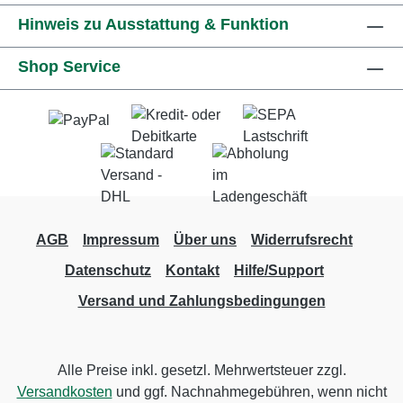
Hinweis zu Ausstattung & Funktion
Shop Service
AGB
Impressum
Über uns
Widerrufsrecht
Datenschutz
Kontakt
Hilfe/Support
Versand und Zahlungsbedingungen
Alle Preise inkl. gesetzl. Mehrwertsteuer zzgl.
Versandkosten
und ggf. Nachnahmegebühren, wenn nicht