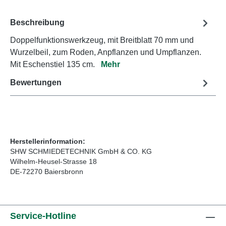
Beschreibung
Doppelfunktionswerkzeug, mit Breitblatt 70 mm und
Wurzelbeil, zum Roden, Anpflanzen und Umpflanzen.
Mit Eschenstiel 135 cm.
Mehr
Bewertungen
Herstellerinformation:
SHW SCHMIEDETECHNIK GmbH & CO. KG
Wilhelm-Heusel-Strasse 18
DE-72270 Baiersbronn
Service-Hotline