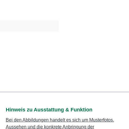
Hinweis zu Ausstattung & Funktion
Bei den Abbildungen handelt es sich um Musterfotos.
Aussehen und die konkrete Anbringung der