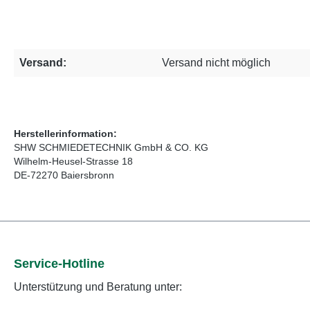
Versand:
Versand nicht möglich
Herstellerinformation:
SHW SCHMIEDETECHNIK GmbH & CO. KG
Wilhelm-Heusel-Strasse 18
DE-72270 Baiersbronn
Service-Hotline
Unterstützung und Beratung unter: