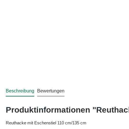
Beschreibung
Bewertungen
Produktinformationen "Reuthac
Reuthacke mit Eschenstiel 110 cm/135 cm