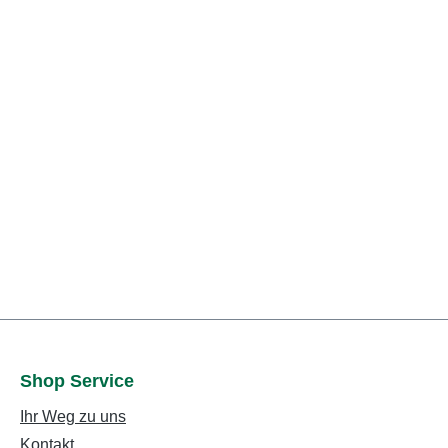
Shop Service
Ihr Weg zu uns
Kontakt