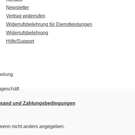
Newsletter
Vertrag widerrufen
Widerrufsbelehrung für Dienstleistungen
Widerrufsbelehrung
Hilfe/Support
rsand und Zahlungsbedingungen
enn nicht anders angegeben.