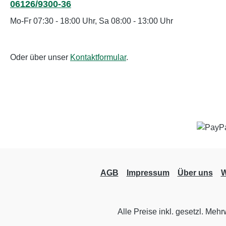
06126/9300-36
Mo-Fr 07:30 - 18:00 Uhr, Sa 08:00 - 13:00 Uhr
Oder über unser
Kontaktformular
.
AGB
Impressum
Über uns
W
Alle Preise inkl. gesetzl. Mehr