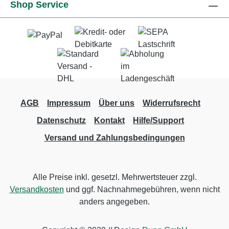
Shop Service
AGB
Impressum
Über uns
Widerrufsrecht
Datenschutz
Kontakt
Hilfe/Support
Versand und Zahlungsbedingungen
Alle Preise inkl. gesetzl. Mehrwertsteuer zzgl.
Versandkosten
und ggf. Nachnahmegebühren, wenn nicht
anders angegeben.