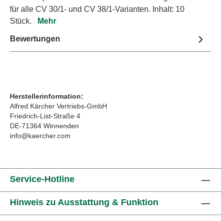
für alle CV 30/1- und CV 38/1-Varianten. Inhalt: 10
Stück.
Mehr
Bewertungen
Herstellerinformation:
Alfred Kärcher Vertriebs-GmbH
Friedrich-List-Straße 4
DE-71364 Winnenden
info@kaercher.com
Service-Hotline
Hinweis zu Ausstattung & Funktion