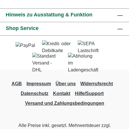
Hinweis zu Ausstattung & Funktion
Shop Service
AGB
Impressum
Über uns
Widerrufsrecht
Datenschutz
Kontakt
Hilfe/Support
Versand und Zahlungsbedingungen
Alle Preise inkl. gesetzl. Mehrwertsteuer zzgl.