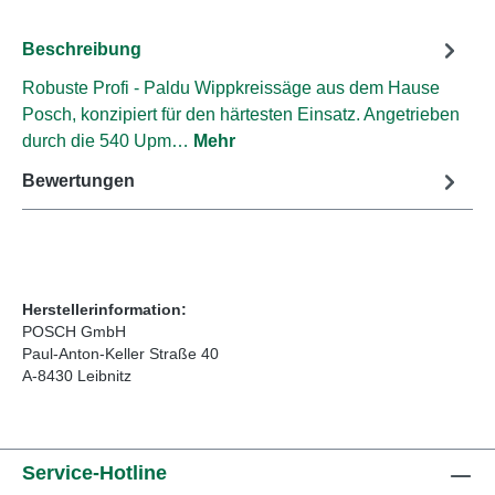
Beschreibung
Robuste Profi - Paldu Wippkreissäge aus dem Hause
Posch, konzipiert für den härtesten Einsatz. Angetrieben
durch die 540 Upm…
Mehr
Bewertungen
Herstellerinformation:
POSCH GmbH
Paul-Anton-Keller Straße 40
A-8430 Leibnitz
Service-Hotline