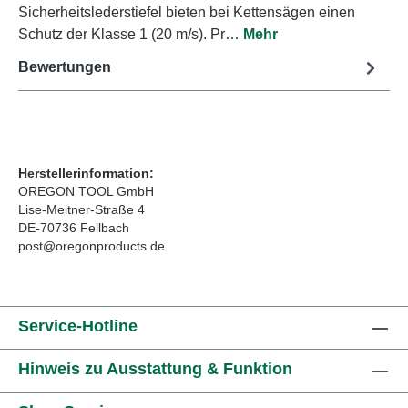
Sicherheitslederstiefel bieten bei Kettensägen einen
Schutz der Klasse 1 (20 m/s). Pr…
Mehr
Bewertungen
Herstellerinformation:
OREGON TOOL GmbH
Lise-Meitner-Straße 4
DE-70736 Fellbach
post@oregonproducts.de
Service-Hotline
Hinweis zu Ausstattung & Funktion