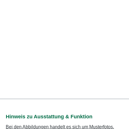
Hinweis zu Ausstattung & Funktion
Bei den Abbildungen handelt es sich um Musterfotos.