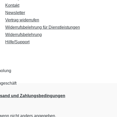
Kontakt
Newsletter
Vertrag widerrufen
Widerrufsbelehrung für Dienstleistungen
Widerrufsbelehrung
Hilfe/Support
rsand und Zahlungsbedingungen
enn nicht anders angegeben.