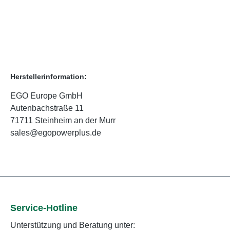
Herstellerinformation:
EGO Europe GmbH
Autenbachstraße 11
71711 Steinheim an der Murr
sales@egopowerplus.de
Service-Hotline
Unterstützung und Beratung unter: