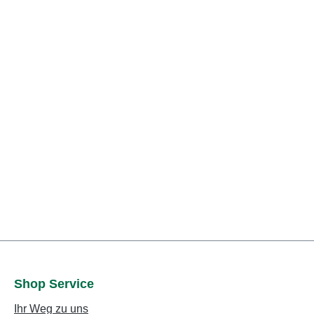
Shop Service
Ihr Weg zu uns