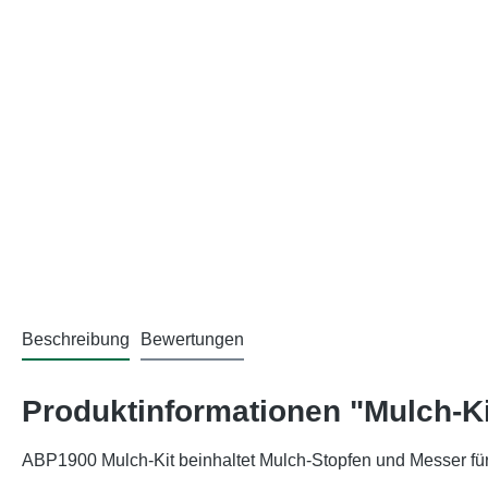
Beschreibung
Bewertungen
Produktinformationen "Mulch-K
ABP1900 Mulch-Kit beinhaltet Mulch-Stopfen und Messer 