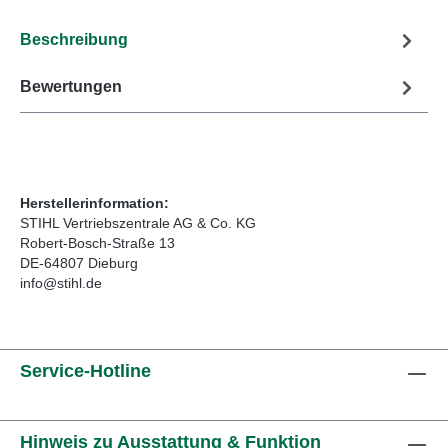
Beschreibung
Bewertungen
Herstellerinformation:
STIHL Vertriebszentrale AG & Co. KG
Robert-Bosch-Straße 13
DE-64807 Dieburg
info@stihl.de
Service-Hotline
Hinweis zu Ausstattung & Funktion