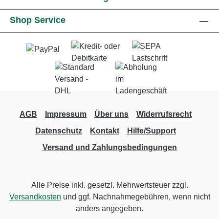
Shop Service
AGB
Impressum
Über uns
Widerrufsrecht
Datenschutz
Kontakt
Hilfe/Support
Versand und Zahlungsbedingungen
Alle Preise inkl. gesetzl. Mehrwertsteuer zzgl.
Versandkosten
und ggf. Nachnahmegebühren, wenn nicht
anders angegeben.