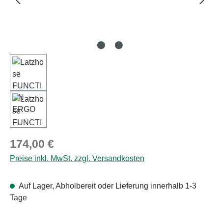
Regulärer Preis:
174,00 €
Preise inkl. MwSt. zzgl. Versandkosten
Auf Lager, Abholbereit oder Lieferung innerhalb 1-3
Tage