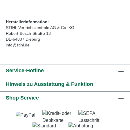
Herstellerinformation:
STIHL Vertriebszentrale AG & Co. KG
Robert-Bosch-Straße 13
DE-64807 Dieburg
info@stihl.de
Service-Hotline
Hinweis zu Ausstattung & Funktion
Shop Service