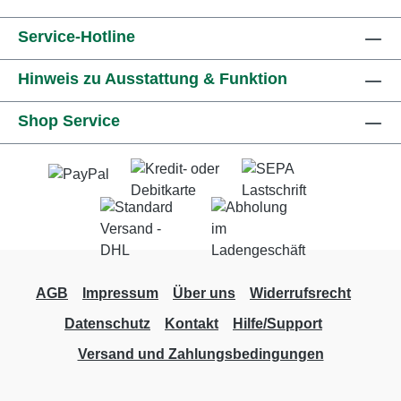
Service-Hotline
Hinweis zu Ausstattung & Funktion
Shop Service
AGB
Impressum
Über uns
Widerrufsrecht
Datenschutz
Kontakt
Hilfe/Support
Versand und Zahlungsbedingungen