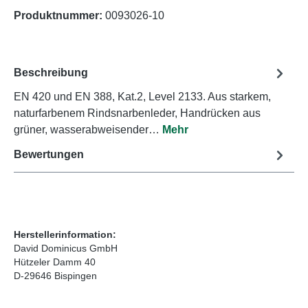
Produktnummer:
0093026-10
Beschreibung
EN 420 und EN 388, Kat.2, Level 2133. Aus starkem,
naturfarbenem Rindsnarbenleder, Handrücken aus
grüner, wasserabweisender…
Mehr
Bewertungen
Herstellerinformation:
David Dominicus GmbH
Hützeler Damm 40
D-29646 Bispingen