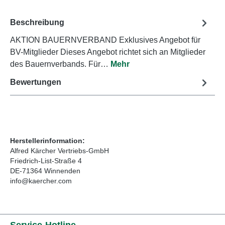
Beschreibung
AKTION BAUERNVERBAND Exklusives Angebot für
BV-Mitglieder Dieses Angebot richtet sich an Mitglieder
des Bauernverbands. Für…
Mehr
Bewertungen
Herstellerinformation:
Alfred Kärcher Vertriebs-GmbH
Friedrich-List-Straße 4
DE-71364 Winnenden
info@kaercher.com