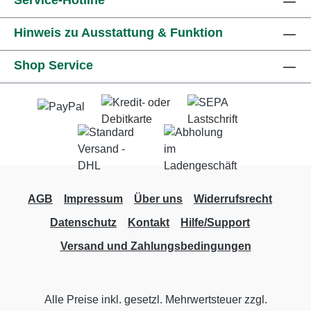
Service-Hotline
Hinweis zu Ausstattung & Funktion
Shop Service
AGB
Impressum
Über uns
Widerrufsrecht
Datenschutz
Kontakt
Hilfe/Support
Versand und Zahlungsbedingungen
Alle Preise inkl. gesetzl. Mehrwertsteuer zzgl.