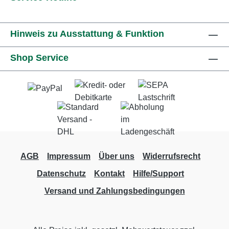
Hinweis zu Ausstattung & Funktion
Shop Service
AGB
Impressum
Über uns
Widerrufsrecht
Datenschutz
Kontakt
Hilfe/Support
Versand und Zahlungsbedingungen