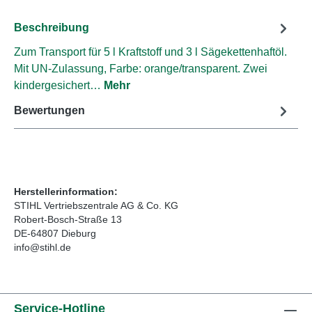
Beschreibung
Zum Transport für 5 l Kraftstoff und 3 l Sägekettenhaftöl.
Mit UN-Zulassung, Farbe: orange/transparent. Zwei
kindergesichert…
Mehr
Bewertungen
Herstellerinformation:
STIHL Vertriebszentrale AG & Co. KG
Robert-Bosch-Straße 13
DE-64807 Dieburg
info@stihl.de
Service-Hotline