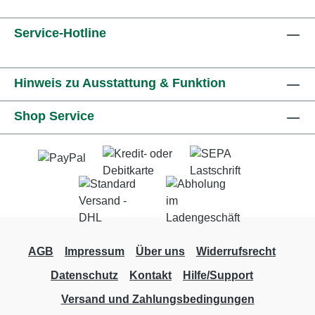
Service-Hotline
Hinweis zu Ausstattung & Funktion
Shop Service
AGB
Impressum
Über uns
Widerrufsrecht
Datenschutz
Kontakt
Hilfe/Support
Versand und Zahlungsbedingungen