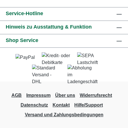
Service-Hotline
Hinweis zu Ausstattung & Funktion
Shop Service
AGB
Impressum
Über uns
Widerrufsrecht
Datenschutz
Kontakt
Hilfe/Support
Versand und Zahlungsbedingungen