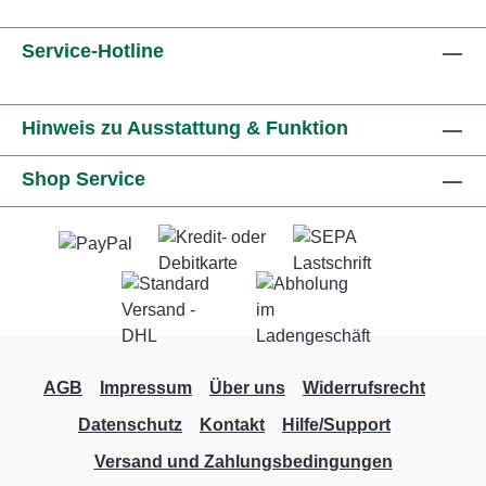
Service-Hotline
Hinweis zu Ausstattung & Funktion
Shop Service
AGB
Impressum
Über uns
Widerrufsrecht
Datenschutz
Kontakt
Hilfe/Support
Versand und Zahlungsbedingungen