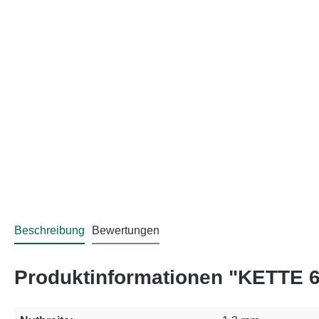
Beschreibung
Bewertungen
Produktinformationen "KETTE 