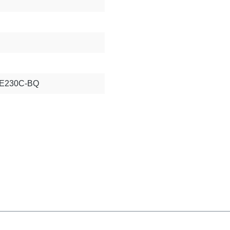
E230C-BQ