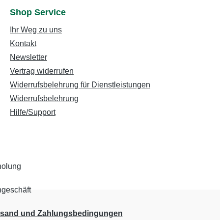
Shop Service
Ihr Weg zu uns
Kontakt
Newsletter
Vertrag widerrufen
Widerrufsbelehrung für Dienstleistungen
Widerrufsbelehrung
Hilfe/Support
rsand und Zahlungsbedingungen