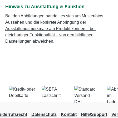
Hinweis zu Ausstattung & Funktion
Bei den Abbildungen handelt es sich um Musterfotos.
Aussehen und die konkrete Anbringung der
Ausstattungsmerkmale am Produkt können – bei
gleichartiger Funktionalität – von den bildlichen
Darstellungen abweichen.
iderrufsrecht
Datenschutz
Kontakt
Hilfe/Support
Ve