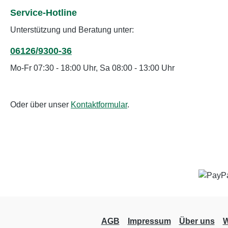
Service-Hotline
Unterstützung und Beratung unter:
06126/9300-36
Mo-Fr 07:30 - 18:00 Uhr, Sa 08:00 - 13:00 Uhr
Oder über unser
Kontaktformular
.
AGB
Impressum
Über uns
W