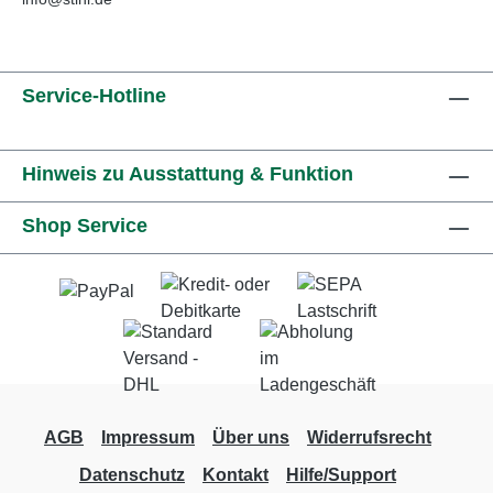
Service-Hotline
Hinweis zu Ausstattung & Funktion
Shop Service
AGB
Impressum
Über uns
Widerrufsrecht
Datenschutz
Kontakt
Hilfe/Support