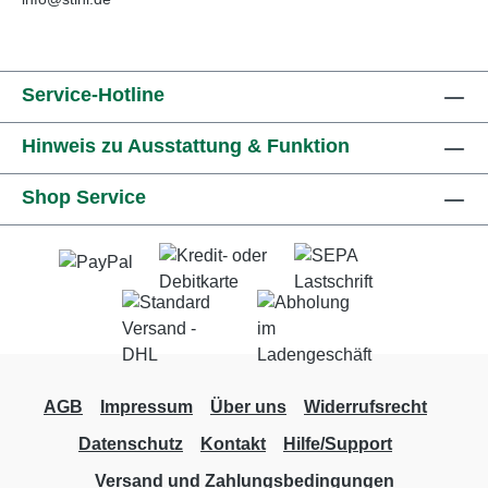
Service-Hotline
Hinweis zu Ausstattung & Funktion
Shop Service
AGB
Impressum
Über uns
Widerrufsrecht
Datenschutz
Kontakt
Hilfe/Support
Versand und Zahlungsbedingungen