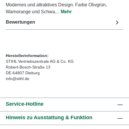
Modernes und attraktives Design. Farbe Olivgrün,
Warnorange und Schwa…
Mehr
Bewertungen
Herstellerinformation:
STIHL Vertriebszentrale AG & Co. KG
Robert-Bosch-Straße 13
DE-64807 Dieburg
info@stihl.de
Service-Hotline
Hinweis zu Ausstattung & Funktion