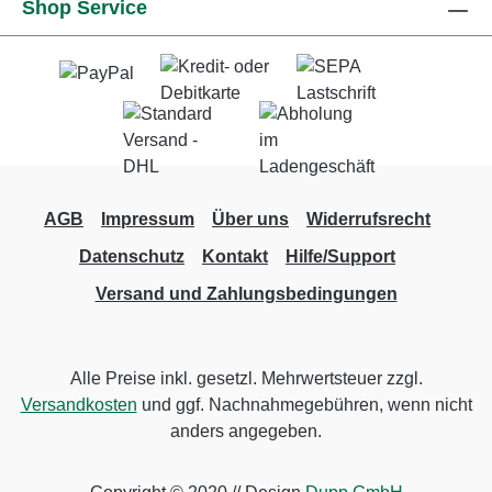
Shop Service
AGB
Impressum
Über uns
Widerrufsrecht
Datenschutz
Kontakt
Hilfe/Support
Versand und Zahlungsbedingungen
Alle Preise inkl. gesetzl. Mehrwertsteuer zzgl.
Versandkosten
und ggf. Nachnahmegebühren, wenn nicht
anders angegeben.