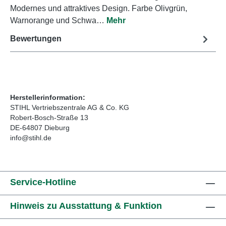
Modernes und attraktives Design. Farbe Olivgrün,
Warnorange und Schwa…
Mehr
Bewertungen
Herstellerinformation:
STIHL Vertriebszentrale AG & Co. KG
Robert-Bosch-Straße 13
DE-64807 Dieburg
info@stihl.de
Service-Hotline
Hinweis zu Ausstattung & Funktion