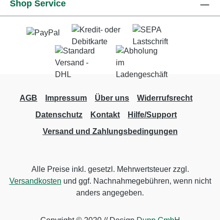
Shop Service
AGB
Impressum
Über uns
Widerrufsrecht
Datenschutz
Kontakt
Hilfe/Support
Versand und Zahlungsbedingungen
Alle Preise inkl. gesetzl. Mehrwertsteuer zzgl.
Versandkosten
und ggf. Nachnahmegebühren, wenn nicht
anders angegeben.