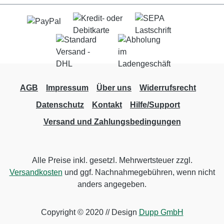
AGB
Impressum
Über uns
Widerrufsrecht
Datenschutz
Kontakt
Hilfe/Support
Versand und Zahlungsbedingungen
Alle Preise inkl. gesetzl. Mehrwertsteuer zzgl.
Versandkosten
und ggf. Nachnahmegebühren, wenn nicht
anders angegeben.
Copyright © 2020 // Design
Dupp GmbH