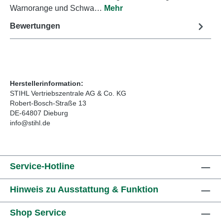
Warnorange und Schwa…
Mehr
Bewertungen
Herstellerinformation:
STIHL Vertriebszentrale AG & Co. KG
Robert-Bosch-Straße 13
DE-64807 Dieburg
info@stihl.de
Service-Hotline
Hinweis zu Ausstattung & Funktion
Shop Service