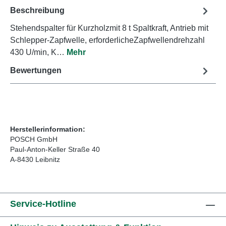
Beschreibung
Stehendspalter für Kurzholzmit 8 t Spaltkraft, Antrieb mit
Schlepper-Zapfwelle, erforderlicheZapfwellendrehzahl
430 U/min, K…
Mehr
Bewertungen
Herstellerinformation:
POSCH GmbH
Paul-Anton-Keller Straße 40
A-8430 Leibnitz
Service-Hotline