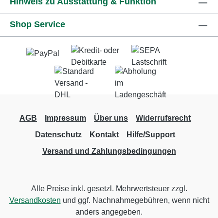
Hinweis zu Ausstattung & Funktion
Shop Service
AGB
Impressum
Über uns
Widerrufsrecht
Datenschutz
Kontakt
Hilfe/Support
Versand und Zahlungsbedingungen
Alle Preise inkl. gesetzl. Mehrwertsteuer zzgl.
Versandkosten
und ggf. Nachnahmegebühren, wenn nicht
anders angegeben.