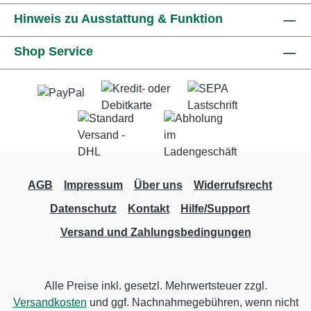
Hinweis zu Ausstattung & Funktion
Shop Service
AGB
Impressum
Über uns
Widerrufsrecht
Datenschutz
Kontakt
Hilfe/Support
Versand und Zahlungsbedingungen
Alle Preise inkl. gesetzl. Mehrwertsteuer zzgl.
Versandkosten
und ggf. Nachnahmegebühren, wenn nicht