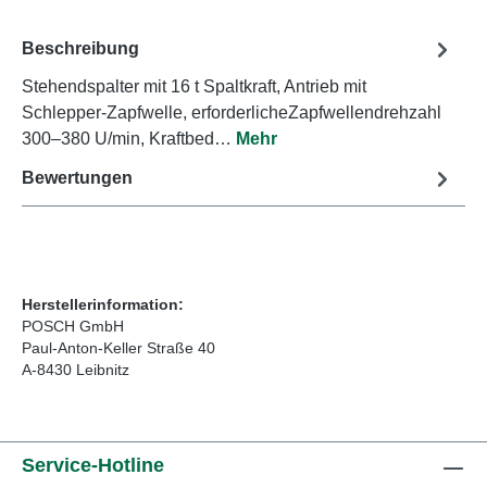
Beschreibung
Stehendspalter mit 16 t Spaltkraft, Antrieb mit
Schlepper-Zapfwelle, erforderlicheZapfwellendrehzahl
300–380 U/min, Kraftbed…
Mehr
Bewertungen
Herstellerinformation:
POSCH GmbH
Paul-Anton-Keller Straße 40
A-8430 Leibnitz
Service-Hotline