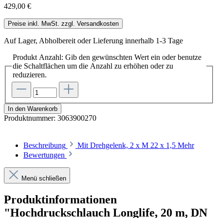
429,00 €
Preise inkl. MwSt. zzgl. Versandkosten
Auf Lager, Abholbereit oder Lieferung innerhalb 1-3 Tage
Produkt Anzahl: Gib den gewünschten Wert ein oder benutze
die Schaltflächen um die Anzahl zu erhöhen oder zu
reduzieren.
In den Warenkorb
Produktnummer:
3063900270
Beschreibung
Mit Drehgelenk, 2 x M 22 x 1,5
Mehr
Bewertungen
Menü schließen
Produktinformationen
"Hochdruckschlauch Longlife, 20 m, DN