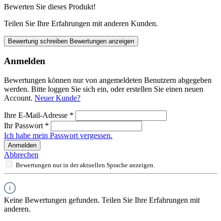
Bewerten Sie dieses Produkt!
Teilen Sie Ihre Erfahrungen mit anderen Kunden.
Bewertung schreiben
Bewertungen anzeigen
Anmelden
Bewertungen können nur von angemeldeten Benutzern abgegeben
werden. Bitte loggen Sie sich ein, oder erstellen Sie einen neuen
Account.
Neuer Kunde?
Ihre E-Mail-Adresse
*
Ihr Passwort
*
Ich habe mein Passwort vergessen.
Anmelden
Abbrechen
Bewertungen nur in der aktuellen Sprache anzeigen.
Keine Bewertungen gefunden. Teilen Sie Ihre Erfahrungen mit
anderen.