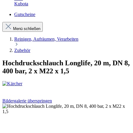
Kubota
Gutscheine
Menü schließen
Reinigen, Aufräumen, Verarbeiten
Zubehör
Hochdruckschlauch Longlife, 20 m, DN 8,
400 bar, 2 x M22 x 1,5
Bildergalerie überspringen