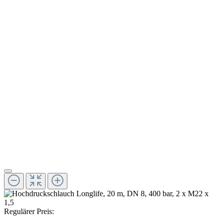
Regulärer Preis: