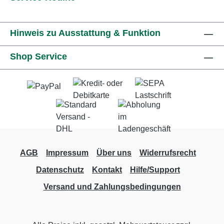
Hinweis zu Ausstattung & Funktion
Shop Service
AGB
Impressum
Über uns
Widerrufsrecht
Datenschutz
Kontakt
Hilfe/Support
Versand und Zahlungsbedingungen