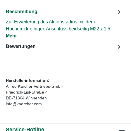
Beschreibung
Zur Erweiterung des Aktionsradius mit dem
Hochdruckreiniger. Anschluss beidseitig M22 x 1,5.
Mehr
Bewertungen
Herstellerinformation:
Alfred Kärcher Vertriebs-GmbH
Friedrich-List-Straße 4
DE-71364 Winnenden
info@kaercher.com
Service-Hotline