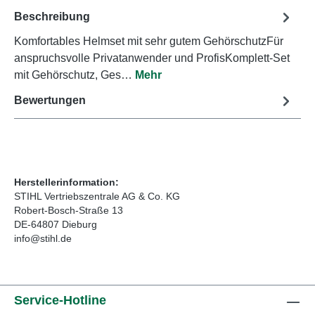
Beschreibung
Komfortables Helmset mit sehr gutem GehörschutzFür
anspruchsvolle Privatanwender und ProfisKomplett-Set
mit Gehörschutz, Ges…
Mehr
Bewertungen
Herstellerinformation:
STIHL Vertriebszentrale AG & Co. KG
Robert-Bosch-Straße 13
DE-64807 Dieburg
info@stihl.de
Service-Hotline