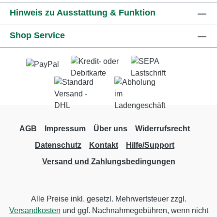
Hinweis zu Ausstattung & Funktion
Shop Service
AGB
Impressum
Über uns
Widerrufsrecht
Datenschutz
Kontakt
Hilfe/Support
Versand und Zahlungsbedingungen
Alle Preise inkl. gesetzl. Mehrwertsteuer zzgl.
Versandkosten
und ggf. Nachnahmegebühren, wenn nicht