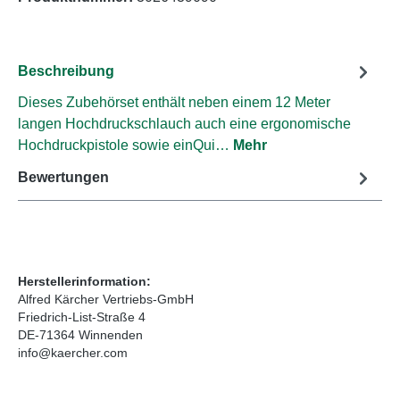
Beschreibung
Dieses Zubehörset enthält neben einem 12 Meter
langen Hochdruckschlauch auch eine ergonomische
Hochdruckpistole sowie einQui…
Mehr
Bewertungen
Herstellerinformation:
Alfred Kärcher Vertriebs-GmbH
Friedrich-List-Straße 4
DE-71364 Winnenden
info@kaercher.com