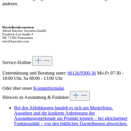
anderen.
Herstellerinformation:
Alfred Kärcher Vertriebs-GmbH
Friedrich-List-Straße 4
DE-71364 Winnenden
info@kaercher.com
Service-Hotline
Unterstützung und Beratung unter:
06126/9300-36
Mo-Fr 07:30 -
18:00 Uhr, Sa 08:00 - 13:00 Uhr
Oder über unser
Kontaktformular
.
Hinweis zu Ausstattung & Funktion
Bei den Abbildungen handelt es sich um Musterfotos.
Aussehen und die konkrete Anbringung der
Ausstattungsmerkmale am Produkt können – bei gleichartiger
Funktionalität – von den bildlichen Darstellungen abweichen.