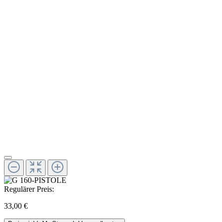
Regulärer Preis:
33,00 €