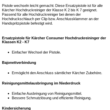
Pistole wechseln leicht gemacht: Diese Ersatzpistole ist für alle
Kärcher Hochdruckreiniger der Klasse K 2 bis K 7 geeignet.
Passend für alle Hochdruckreiniger bei denen der
Hochdruckschlauch per Clip bzw. Anschlussklammer an der
Handspritzpistole befestigt wird.
Ersatzpistole für Kärcher Consumer Hochdruckreininger der
Klassen K2 - K7
Einfacher Wechsel der Pistole.
Bajonettverbindung
Ermöglicht den Anschluss sämtlicher Kärcher Zubehöre.
Reinigungsmittelausbringung im Niederdruck
Einfache Ausbringung von Reinigungsmittel.
Bessere Schmutzlösung und effiziente Reinigung.
Kindersicherung