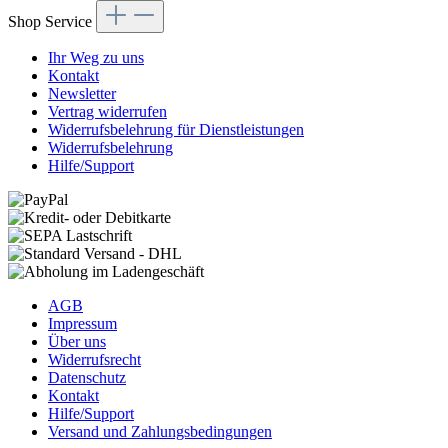
Shop Service
Ihr Weg zu uns
Kontakt
Newsletter
Vertrag widerrufen
Widerrufsbelehrung für Dienstleistungen
Widerrufsbelehrung
Hilfe/Support
AGB
Impressum
Über uns
Widerrufsrecht
Datenschutz
Kontakt
Hilfe/Support
Versand und Zahlungsbedingungen