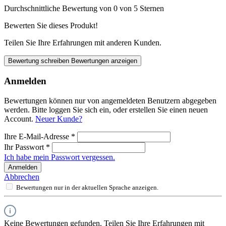
Durchschnittliche Bewertung von 0 von 5 Sternen
Bewerten Sie dieses Produkt!
Teilen Sie Ihre Erfahrungen mit anderen Kunden.
Bewertung schreiben
Bewertungen anzeigen
Anmelden
Bewertungen können nur von angemeldeten Benutzern abgegeben
werden. Bitte loggen Sie sich ein, oder erstellen Sie einen neuen
Account.
Neuer Kunde?
Ihre E-Mail-Adresse
*
Ihr Passwort
*
Ich habe mein Passwort vergessen.
Anmelden
Abbrechen
Bewertungen nur in der aktuellen Sprache anzeigen.
Keine Bewertungen gefunden. Teilen Sie Ihre Erfahrungen mit