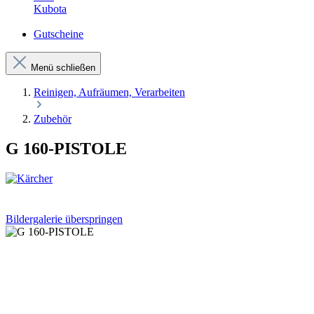
Kubota
Gutscheine
Menü schließen
Reinigen, Aufräumen, Verarbeiten
Zubehör
G 160-PISTOLE
Bildergalerie überspringen