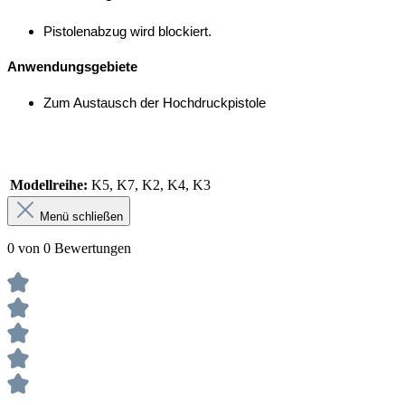
Pistolenabzug wird blockiert.
Anwendungsgebiete
Zum Austausch der Hochdruckpistole
Modellreihe:
K5, K7, K2, K4, K3
Menü schließen
0 von 0 Bewertungen