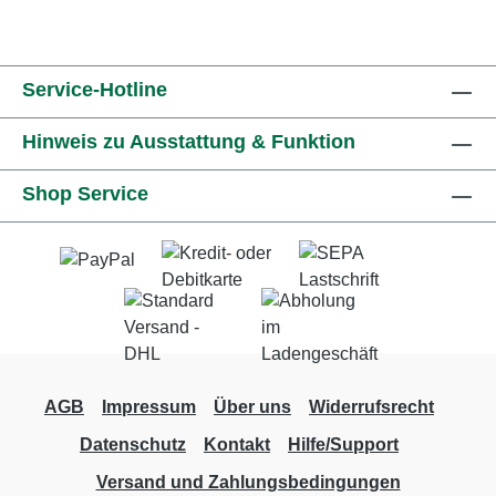
Service-Hotline
Hinweis zu Ausstattung & Funktion
Shop Service
AGB
Impressum
Über uns
Widerrufsrecht
Datenschutz
Kontakt
Hilfe/Support
Versand und Zahlungsbedingungen