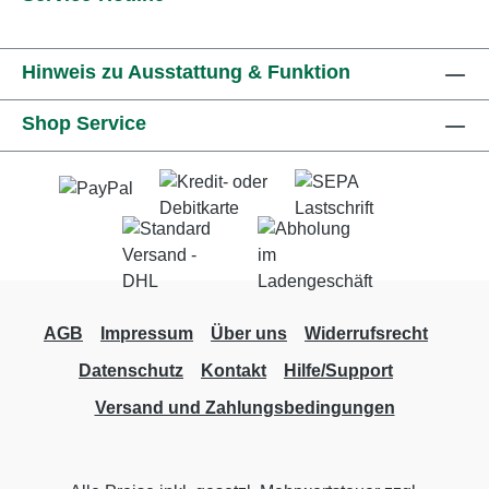
Hinweis zu Ausstattung & Funktion
Shop Service
AGB
Impressum
Über uns
Widerrufsrecht
Datenschutz
Kontakt
Hilfe/Support
Versand und Zahlungsbedingungen