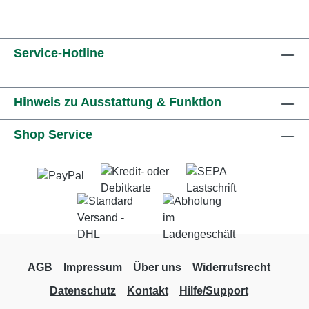
Service-Hotline
Hinweis zu Ausstattung & Funktion
Shop Service
AGB
Impressum
Über uns
Widerrufsrecht
Datenschutz
Kontakt
Hilfe/Support