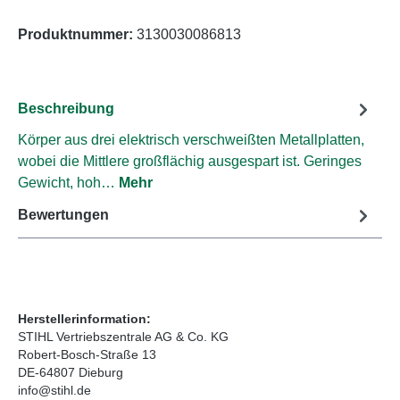
Produktnummer:
3130030086813
Beschreibung
Körper aus drei elektrisch verschweißten Metallplatten,
wobei die Mittlere großflächig ausgespart ist. Geringes
Gewicht, hoh…
Mehr
Bewertungen
Herstellerinformation:
STIHL Vertriebszentrale AG & Co. KG
Robert-Bosch-Straße 13
DE-64807 Dieburg
info@stihl.de