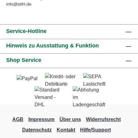
info@stihl.de
Service-Hotline
Hinweis zu Ausstattung & Funktion
Shop Service
AGB
Impressum
Über uns
Widerrufsrecht
Datenschutz
Kontakt
Hilfe/Support