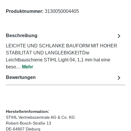
Produktnummer:
3130050004405
Beschreibung
LEICHTE UND SCHLANKE BAUFORM MIT HOHER
STABILITÄT UND LANGLEBIGKEITDie
Leichtbauschiene STIHL Light 04, 1,1 mm hat eine
beso…
Mehr
Bewertungen
Herstellerinformation:
STIHL Vertriebszentrale AG & Co. KG
Robert-Bosch-Straße 13
DE-64807 Dieburg