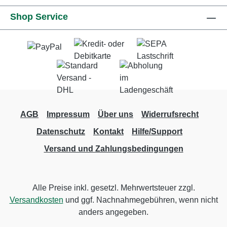
Shop Service
AGB
Impressum
Über uns
Widerrufsrecht
Datenschutz
Kontakt
Hilfe/Support
Versand und Zahlungsbedingungen
Alle Preise inkl. gesetzl. Mehrwertsteuer zzgl.
Versandkosten
und ggf. Nachnahmegebühren, wenn nicht
anders angegeben.