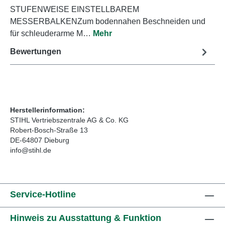
STUFENWEISE EINSTELLBAREM
MESSERBALKENZum bodennahen Beschneiden und
für schleuderarme M…
Mehr
Bewertungen
Herstellerinformation:
STIHL Vertriebszentrale AG & Co. KG
Robert-Bosch-Straße 13
DE-64807 Dieburg
info@stihl.de
Service-Hotline
Hinweis zu Ausstattung & Funktion