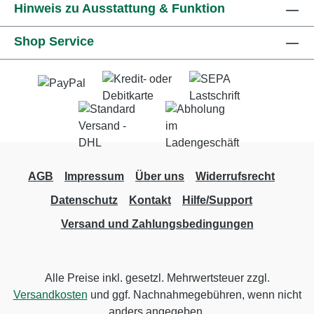
Hinweis zu Ausstattung & Funktion
Shop Service
AGB
Impressum
Über uns
Widerrufsrecht
Datenschutz
Kontakt
Hilfe/Support
Versand und Zahlungsbedingungen
Alle Preise inkl. gesetzl. Mehrwertsteuer zzgl.
Versandkosten
und ggf. Nachnahmegebühren, wenn nicht
anders angegeben.