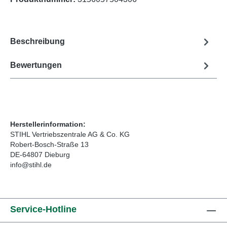
Beschreibung
Bewertungen
Herstellerinformation:
STIHL Vertriebszentrale AG & Co. KG
Robert-Bosch-Straße 13
DE-64807 Dieburg
info@stihl.de
Service-Hotline