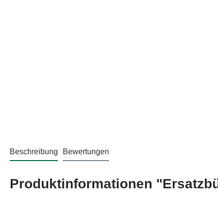
Beschreibung
Bewertungen
Produktinformationen "Ersatzb