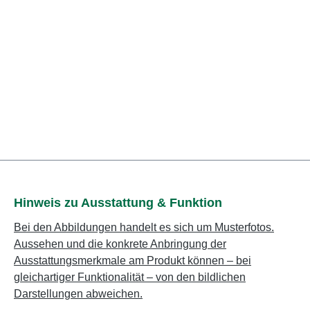
Hinweis zu Ausstattung & Funktion
Bei den Abbildungen handelt es sich um Musterfotos.
Aussehen und die konkrete Anbringung der
Ausstattungsmerkmale am Produkt können – bei
gleichartiger Funktionalität – von den bildlichen
Darstellungen abweichen.