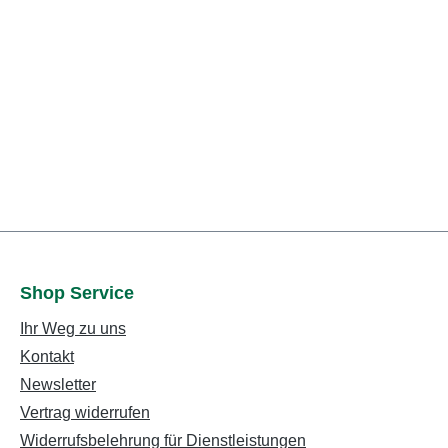
Shop Service
Ihr Weg zu uns
Kontakt
Newsletter
Vertrag widerrufen
Widerrufsbelehrung für Dienstleistungen