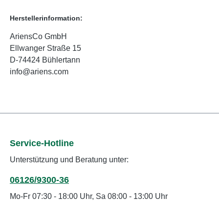
Herstellerinformation:
AriensCo GmbH
Ellwanger Straße 15
D-74424 Bühlertann
info@ariens.com
Service-Hotline
Unterstützung und Beratung unter:
06126/9300-36
Mo-Fr 07:30 - 18:00 Uhr, Sa 08:00 - 13:00 Uhr