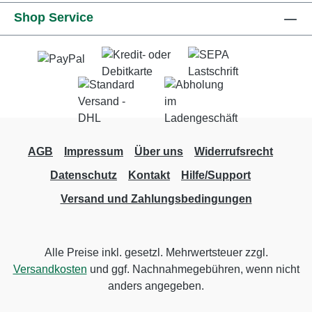
Shop Service
AGB
Impressum
Über uns
Widerrufsrecht
Datenschutz
Kontakt
Hilfe/Support
Versand und Zahlungsbedingungen
Alle Preise inkl. gesetzl. Mehrwertsteuer zzgl.
Versandkosten
und ggf. Nachnahmegebühren, wenn nicht
anders angegeben.