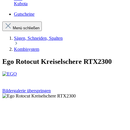
Kubota
Gutscheine
Menü schließen
Sägen, Schneiden, Spalten
Kombisystem
Ego Rotocut Kreiselschere RTX2300
Bildergalerie überspringen