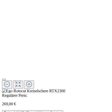
Regulärer Preis:
269,00 €