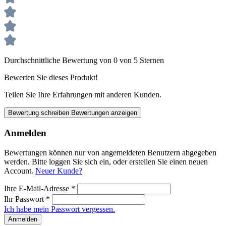
Durchschnittliche Bewertung von 0 von 5 Sternen
Bewerten Sie dieses Produkt!
Teilen Sie Ihre Erfahrungen mit anderen Kunden.
Bewertung schreiben
Bewertungen anzeigen
Anmelden
Bewertungen können nur von angemeldeten Benutzern abgegeben
werden. Bitte loggen Sie sich ein, oder erstellen Sie einen neuen
Account.
Neuer Kunde?
Ihre E-Mail-Adresse
*
Ihr Passwort
*
Ich habe mein Passwort vergessen.
Anmelden