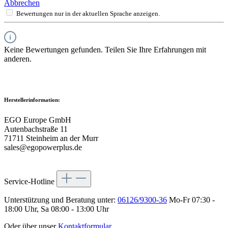
Abbrechen
Bewertungen nur in der aktuellen Sprache anzeigen.
Keine Bewertungen gefunden. Teilen Sie Ihre Erfahrungen mit
anderen.
Herstellerinformation:
EGO Europe GmbH
Autenbachstraße 11
71711 Steinheim an der Murr
sales@egopowerplus.de
Service-Hotline
Unterstützung und Beratung unter:
06126/9300-36
Mo-Fr 07:30 -
18:00 Uhr, Sa 08:00 - 13:00 Uhr
Oder über unser
Kontaktformular
.