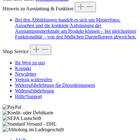
Hinweis zu Ausstattung & Funktion
Bei den Abbildungen handelt es sich um Musterfotos.
Aussehen und die konkrete Anbringung der
Ausstattungsmerkmale am Produkt können – bei gleichartiger
Funktionalität – von den bildlichen Darstellungen abweichen.
Shop Service
Ihr Weg zu uns
Kontakt
Newsletter
Vertrag widerrufen
Widerrufsbelehrung für Dienstleistungen
Widerrufsbelehrung
Hilfe/Support