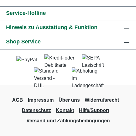
Service-Hotline
Hinweis zu Ausstattung & Funktion
Shop Service
AGB
Impressum
Über uns
Widerrufsrecht
Datenschutz
Kontakt
Hilfe/Support
Versand und Zahlungsbedingungen