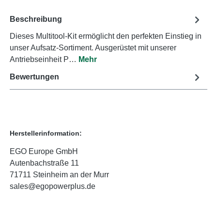
Beschreibung
Dieses Multitool-Kit ermöglicht den perfekten Einstieg in
unser Aufsatz-Sortiment. Ausgerüstet mit unserer
Antriebseinheit P…
Mehr
Bewertungen
Herstellerinformation:
EGO Europe GmbH
Autenbachstraße 11
71711 Steinheim an der Murr
sales@egopowerplus.de