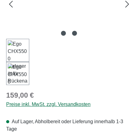
Regulärer Preis:
159,00 €
Preise inkl. MwSt. zzgl. Versandkosten
Auf Lager, Abholbereit oder Lieferung innerhalb 1-3
Tage