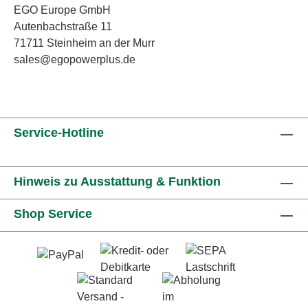
EGO Europe GmbH
Autenbachstraße 11
71711 Steinheim an der Murr
sales@egopowerplus.de
Service-Hotline
Hinweis zu Ausstattung & Funktion
Shop Service