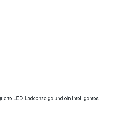
grierte LED-Ladeanzeige und ein intelligentes