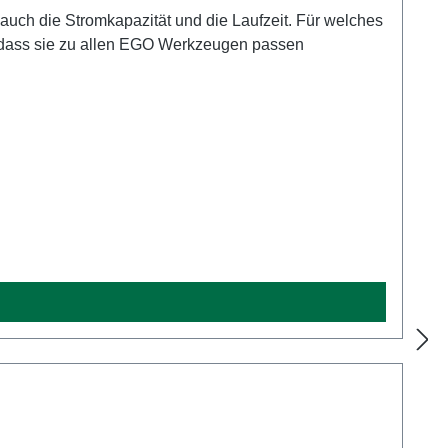
t, dass sie zu allen EGO Werkzeugen passen