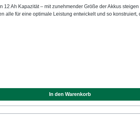
n alle für eine optimale Leistung entwickelt und so konstruier
In den Warenkorb