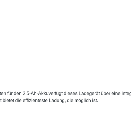
en für den 2,5-Ah-Akkuverfügt dieses Ladegerät über eine inte
bietet die effizienteste Ladung, die möglich ist.