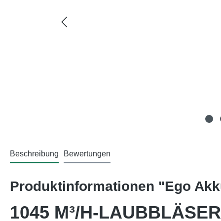
Beschreibung
Bewertungen
Produktinformationen "Ego Ak
1045 M³/H-LAUBBLÄSER