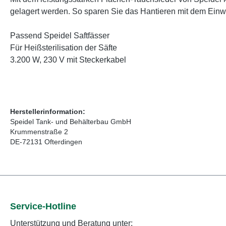
gelagert werden. So sparen Sie das Hantieren mit dem Einwe
Passend Speidel Saftfässer
Für Heißsterilisation der Säfte
3.200 W, 230 V mit Steckerkabel
Herstellerinformation:
Speidel Tank- und Behälterbau GmbH
Krummenstraße 2
DE-72131 Ofterdingen
Service-Hotline
Unterstützung und Beratung unter: