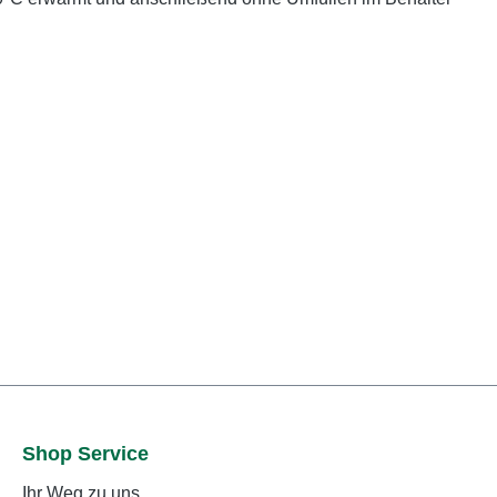
Shop Service
Ihr Weg zu uns