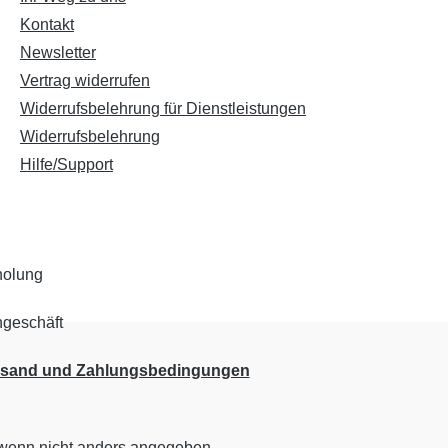
Kontakt
Newsletter
Vertrag widerrufen
Widerrufsbelehrung für Dienstleistungen
Widerrufsbelehrung
Hilfe/Support
rsand und Zahlungsbedingungen
enn nicht anders angegeben.