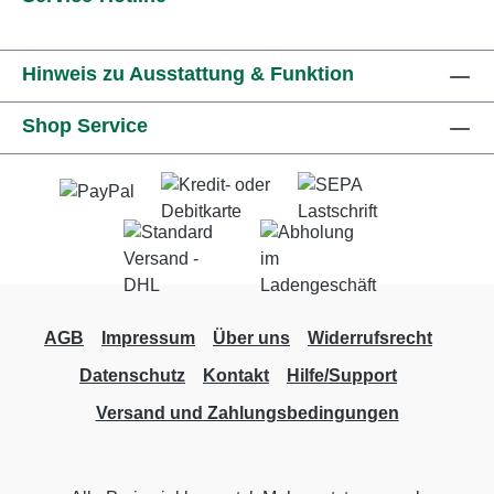
Hinweis zu Ausstattung & Funktion
Shop Service
AGB
Impressum
Über uns
Widerrufsrecht
Datenschutz
Kontakt
Hilfe/Support
Versand und Zahlungsbedingungen