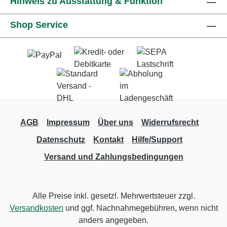
Hinweis zu Ausstattung & Funktion
Shop Service
AGB
Impressum
Über uns
Widerrufsrecht
Datenschutz
Kontakt
Hilfe/Support
Versand und Zahlungsbedingungen
Alle Preise inkl. gesetzl. Mehrwertsteuer zzgl.
Versandkosten
und ggf. Nachnahmegebühren, wenn nicht
anders angegeben.