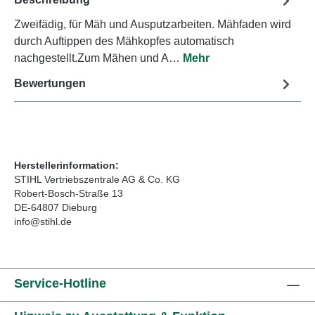
Zweifädig, für Mäh und Ausputzarbeiten. Mähfaden wird
durch Auftippen des Mähkopfes automatisch
nachgestellt.Zum Mähen und A…
Mehr
Bewertungen
Herstellerinformation:
STIHL Vertriebszentrale AG & Co. KG
Robert-Bosch-Straße 13
DE-64807 Dieburg
info@stihl.de
Service-Hotline