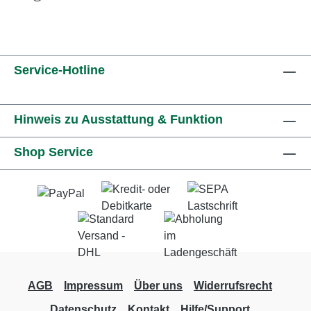
Service-Hotline
Hinweis zu Ausstattung & Funktion
Shop Service
AGB
Impressum
Über uns
Widerrufsrecht
Datenschutz
Kontakt
Hilfe/Support