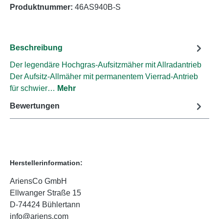
Produktnummer:
46AS940B-S
Beschreibung
Der legendäre Hochgras-Aufsitzmäher mit Allradantrieb
Der Aufsitz-Allmäher mit permanentem Vierrad-Antrieb
für schwier…
Mehr
Bewertungen
Herstellerinformation:
AriensCo GmbH
Ellwanger Straße 15
D-74424 Bühlertann
info@ariens.com