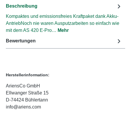
Beschreibung
Kompaktes und emissionsfreies Kraftpaket dank Akku-
AntriebNoch nie waren Ausputzarbeiten so einfach wie
mit dem AS 420 E-Pro…
Mehr
Bewertungen
Herstellerinformation:
AriensCo GmbH
Ellwanger Straße 15
D-74424 Bühlertann
info@ariens.com