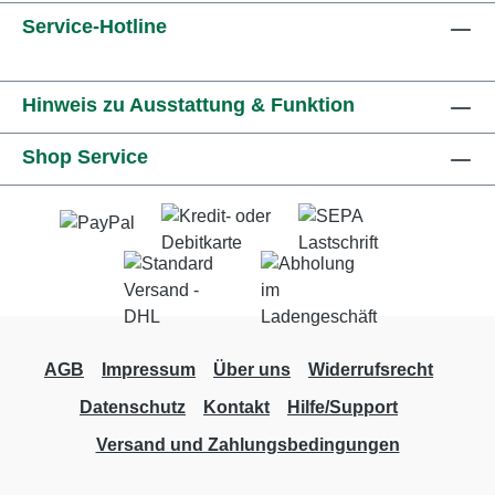
Service-Hotline
Hinweis zu Ausstattung & Funktion
Shop Service
AGB
Impressum
Über uns
Widerrufsrecht
Datenschutz
Kontakt
Hilfe/Support
Versand und Zahlungsbedingungen