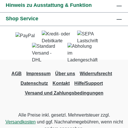
Hinweis zu Ausstattung & Funktion
Shop Service
AGB
Impressum
Über uns
Widerrufsrecht
Datenschutz
Kontakt
Hilfe/Support
Versand und Zahlungsbedingungen
Alle Preise inkl. gesetzl. Mehrwertsteuer zzgl.
Versandkosten
und ggf. Nachnahmegebühren, wenn nicht