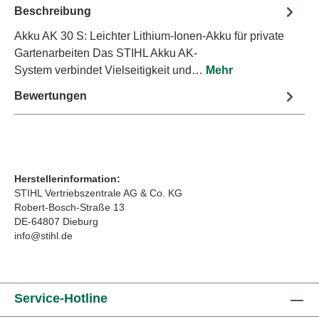
Beschreibung
Akku AK 30 S: Leichter Lithium-Ionen-Akku für private
Gartenarbeiten Das STIHL Akku AK-
System verbindet Vielseitigkeit und…
Mehr
Bewertungen
Herstellerinformation:
STIHL Vertriebszentrale AG & Co. KG
Robert-Bosch-Straße 13
DE-64807 Dieburg
info@stihl.de
Service-Hotline